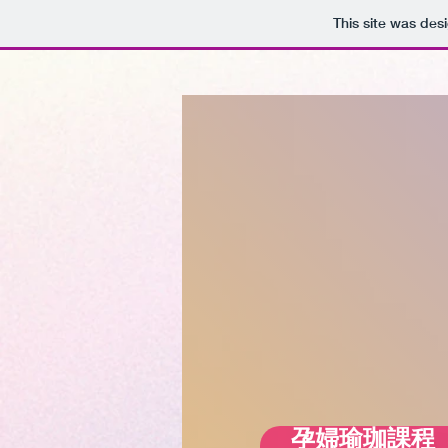
This site was des
孕婦瑜珈課程